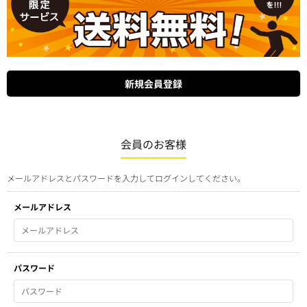
会員のお客様
メールアドレスとパスワードを入力してログインしてください。
メールアドレス
パスワード