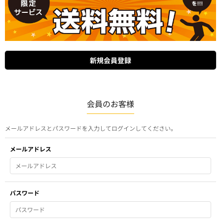
会員のお客様
メールアドレスとパスワードを入力してログインしてください。
メールアドレス
パスワード