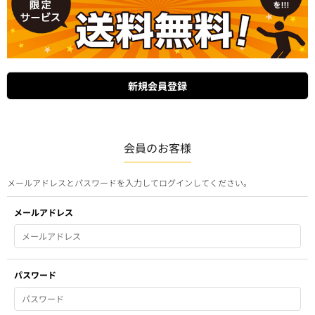
会員のお客様
メールアドレスとパスワードを入力してログインしてください。
メールアドレス
パスワード