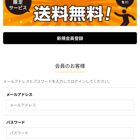
会員のお客様
メールアドレスとパスワードを入力してログインしてください。
メールアドレス
パスワード