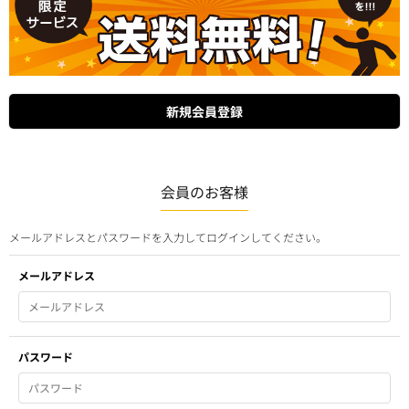
会員のお客様
メールアドレスとパスワードを入力してログインしてください。
メールアドレス
パスワード